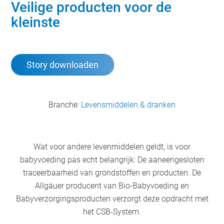
Veilige producten voor de
kleinste
Story downloaden
Branche:
Levensmiddelen & dranken
Wat voor andere levenmiddelen geldt, is voor
babyvoeding pas echt belangrijk: De aaneengesloten
traceerbaarheid van grondstoffen en producten. De
Allgäuer producent van Bio-Babyvoeding en
Babyverzorgingsproducten verzorgt deze opdracht met
het CSB-System.