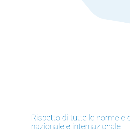
Rispetto di tutte le norme e di
nazionale e internazionale