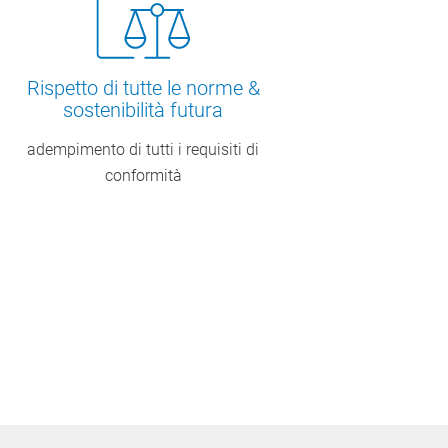
Rispetto di tutte le norme &
sostenibilità futura
adempimento di tutti i requisiti di
conformità