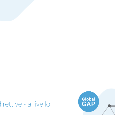
rettive - a livello