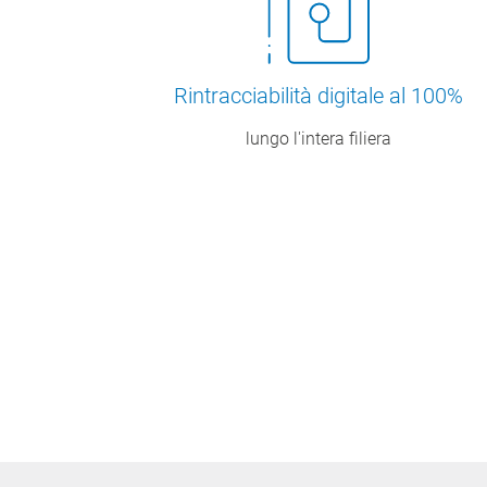
Rintracciabilità digitale al 100%
lungo l'intera filiera