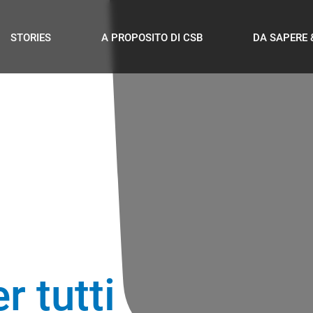
STORIES
A PROPOSITO DI CSB
DA SAPERE 
r tutti