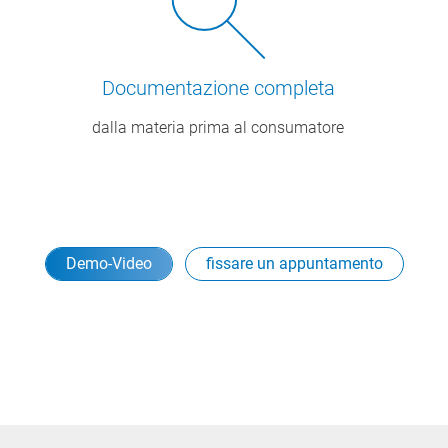
Documentazione completa
dalla materia prima al consumatore
Demo-Video
fissare un appuntamento