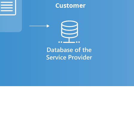
Customer