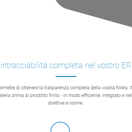
intracciabilità completa nel vostro E
ermette di ottenere la trasparenza completa della vostra filiera. 
teria prima al prodotto finito - in modo efficiente, integrato e nel 
direttive e norme.