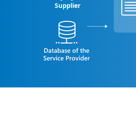
Supplier