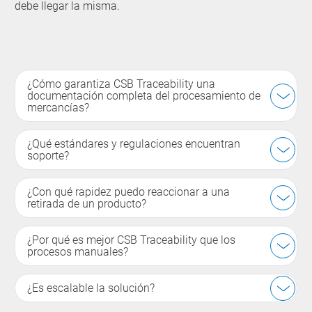
debe llegar la misma.
¿Cómo garantiza CSB Traceability una
documentación completa del procesamiento de
mercancías?
¿Qué estándares y regulaciones encuentran
soporte?
¿Con qué rapidez puedo reaccionar a una
retirada de un producto?
¿Por qué es mejor CSB Traceability que los
procesos manuales?
¿Es escalable la solución?