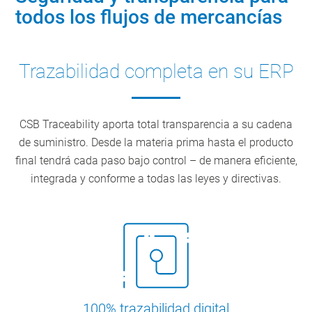
todos los flujos de mercancías
Trazabilidad completa en su ERP
CSB Traceability aporta total transparencia a su cadena
de suministro. Desde la materia prima hasta el producto
final tendrá cada paso bajo control – de manera eficiente,
integrada y conforme a todas las leyes y directivas.
100% trazabilidad digital