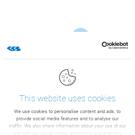
This website uses cookies
We use cookies to personalise content and ads, to
provide social media features and to analyse our
traffic. We also share information about your use of our
site with our social media, advertising and analytics