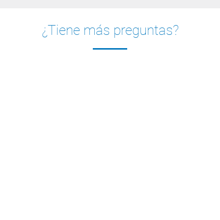
¿Tiene más preguntas?