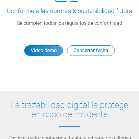
Conforme a las normas & sostenibilidad futura
Se cumplen todos los requisitos de conformidad
Vídeo demo
Concertar fecha
La trazabilidad digital le protege
en caso de incidente
Desde el daño reputacional hasta la retirada de millones