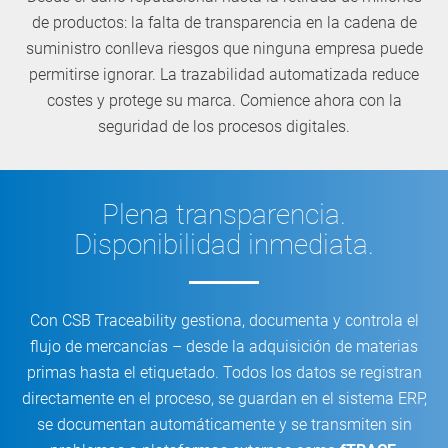
de productos: la falta de transparencia en la cadena de
suministro conlleva riesgos que ninguna empresa puede
permitirse ignorar. La trazabilidad automatizada reduce
costes y protege su marca. Comience ahora con la
seguridad de los procesos digitales.
Plena transparencia.
Disponibilidad inmediata.
Con CSB Traceability gestiona, documenta y controla el
flujo de mercancías – desde la adquisición de materias
primas hasta el etiquetado. Todos los datos se registran
directamente en el proceso, se guardan en el sistema ERP,
se documentan automáticamente y se transmiten sin