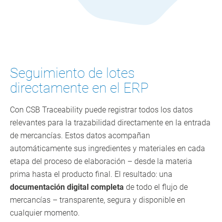
Seguimiento de lotes
directamente en el ERP
Con CSB Traceability puede registrar todos los datos
relevantes para la trazabilidad directamente en la entrada
de mercancías. Estos datos acompañan
automáticamente sus ingredientes y materiales en cada
etapa del proceso de elaboración – desde la materia
prima hasta el producto final. El resultado: una
documentación digital completa
de todo el flujo de
mercancías – transparente, segura y disponible en
cualquier momento.