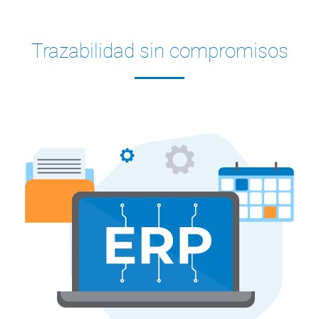
Trazabilidad sin compromisos