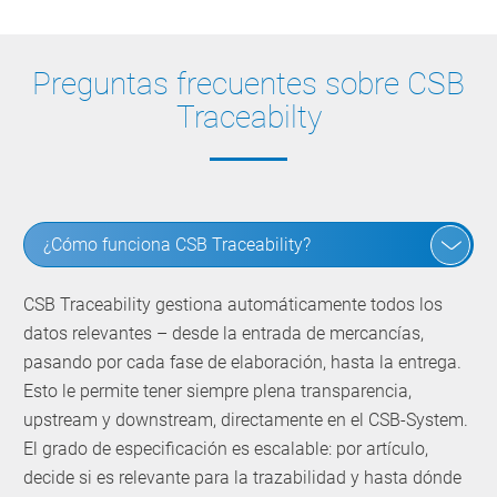
Preguntas frecuentes sobre
CSB
Traceabilty
¿Cómo funciona CSB Traceability?
CSB Traceability gestiona automáticamente todos los
datos relevantes – desde la entrada de mercancías,
pasando por cada fase de elaboración, hasta la entrega.
Esto le permite tener siempre plena transparencia,
upstream y downstream, directamente en el CSB-System.
El grado de especificación es escalable: por artículo,
decide si es relevante para la trazabilidad y hasta dónde