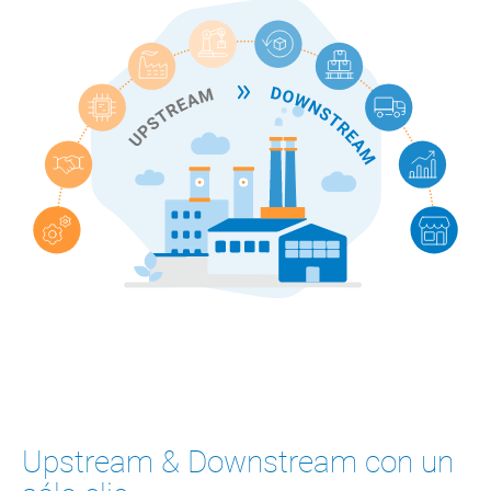
Upstream & Downstream con un