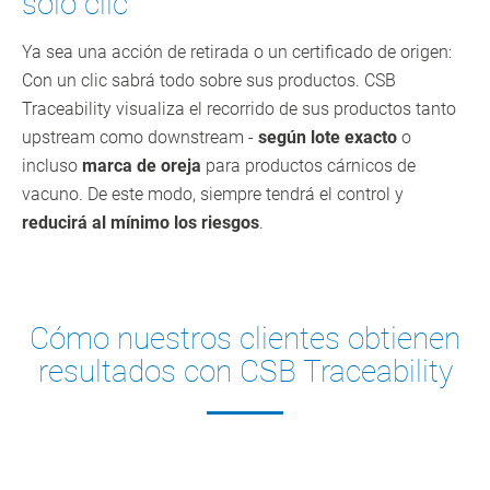
sólo clic
Ya sea una acción de retirada o un certificado de origen:
Con un clic sabrá todo sobre sus productos. CSB
Traceability visualiza el recorrido de sus productos tanto
upstream como downstream -
según lote exacto
o
incluso
marca de oreja
para productos cárnicos de
vacuno. De este modo, siempre tendrá el control y
reducirá al mínimo los riesgos
.
Cómo nuestros clientes obtienen
resultados con CSB Traceability