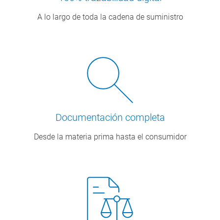
A lo largo de toda la cadena de suministro
Documentación completa
Desde la materia prima hasta el consumidor