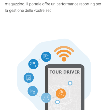
magazzino. Il portale offre un performance reporting per
la gestione delle vostre sedi.