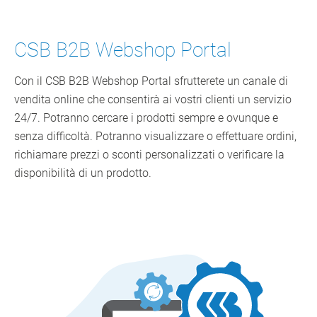
CSB B2B Webshop Portal
Con il CSB B2B Webshop Portal sfrutterete un canale di
vendita online che consentirà ai vostri clienti un servizio
24/7. Potranno cercare i prodotti sempre e ovunque e
senza difficoltà. Potranno visualizzare o effettuare ordini,
richiamare prezzi o sconti personalizzati o verificare la
disponibilità di un prodotto.