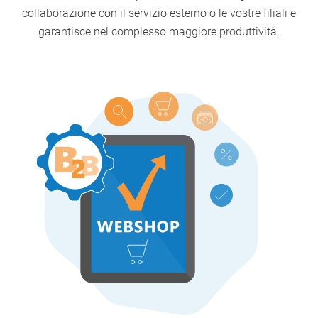
collaborazione con il servizio esterno o le vostre filiali e
garantisce nel complesso maggiore produttività.