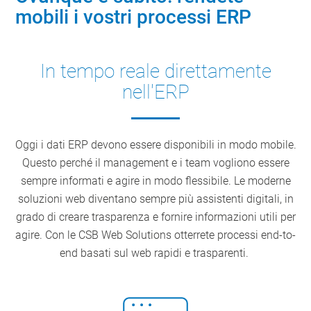
mobili i vostri processi ERP
In tempo reale direttamente
nell'ERP
Oggi i dati ERP devono essere disponibili in modo mobile.
Questo perché il management e i team vogliono essere
sempre informati e agire in modo flessibile. Le moderne
soluzioni web diventano sempre più assistenti digitali, in
grado di creare trasparenza e fornire informazioni utili per
agire. Con le CSB Web Solutions otterrete processi end-to-
end basati sul web rapidi e trasparenti.