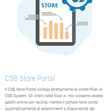
CSB Store Portal
Il CSB Store Portal collega direttamente le vostre filiali al
CSB-System. Gli ordini nelle filiali e i resi possono essere
gestiti online con facilità, mentre il portale tiene conto
automaticamente di assortimenti e disponibilità del