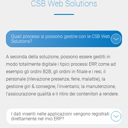
CSB Web Solutions
Quali processi si possono gestire con le CSB Web
Solutions?
A seconda della soluzione, possono essere gestiti in
modo totalmente digitale i tipici processi ERP, come ad
esempio gli ordini B2B, gli ordini in filiale e i resi, il
personale (rilevazione presenze, ferie, malattie), la
gestione giri & consegne, l'inventario, la manutenzione,
l'assicurazione qualità e il ritiro dei contenitori a rendere.
I dati inseriti nelle applicazioni vengono registrati
direttamente nel mio ERP?