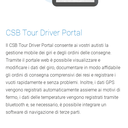
CSB Tour Driver Portal
Il CSB Tour Driver Portal consente ai vostri autisti la
gestione mobile dei giri e degli ordini delle consegne.
Tramite il portale web è possibile visualizzare e
modificare i dati del giro, documentare in modo affidabile
gli ordini di consegna comprensivi dei resi e registrare i
vuoti rapidamente e senza problemi. Inoltre, i dati GPS
vengono registrati automaticamente assieme ai motivi di
fermo, i dati delle temperature vengono registrati tramite
bluetooth e, se necessario, è possibile integrare un
software di navigazione di terze parti.