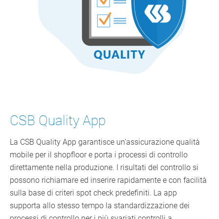
CSB Quality App
La CSB Quality App garantisce un'assicurazione qualità
mobile per il shopfloor e porta i processi di controllo
direttamente nella produzione. I risultati del controllo si
possono richiamare ed inserire rapidamente e con facilità
sulla base di criteri spot check predefiniti. La app
supporta allo stesso tempo la standardizzazione dei
processi di controllo per i più svariati controlli a