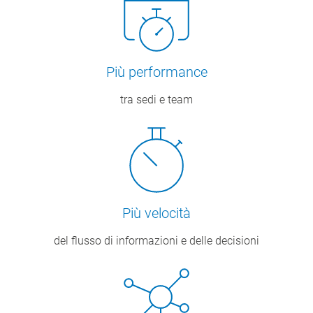
Più performance
tra sedi e team
Più velocità
del flusso di informazioni e delle decisioni