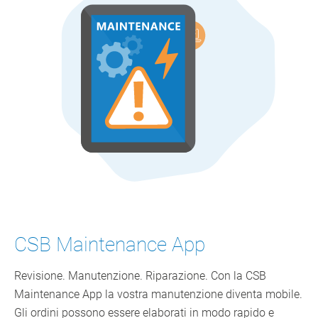
CSB Maintenance App
Revisione. Manutenzione. Riparazione. Con la CSB
Maintenance App la vostra manutenzione diventa mobile.
Gli ordini possono essere elaborati in modo rapido e