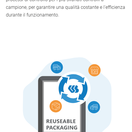
campione, per garantire una qualità costante e l'efficienza
durante il funzionamento.