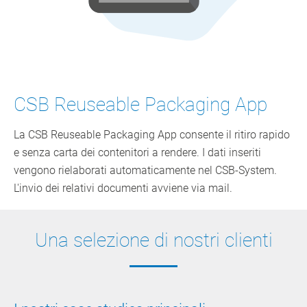
CSB Reuseable Packaging App
La CSB Reuseable Packaging App consente il ritiro rapido
e senza carta dei contenitori a rendere. I dati inseriti
vengono rielaborati automaticamente nel CSB-System.
L'invio dei relativi documenti avviene via mail.
Una selezione di nostri clienti