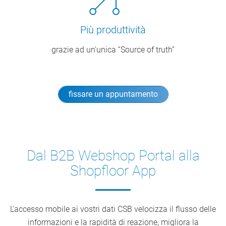
Più produttività
grazie ad un'unica “Source of truth”
fissare un appuntamento
Dal B2B Webshop Portal alla
Shopfloor App
L'accesso mobile ai vostri dati CSB velocizza il flusso delle
informazioni e la rapidità di reazione, migliora la