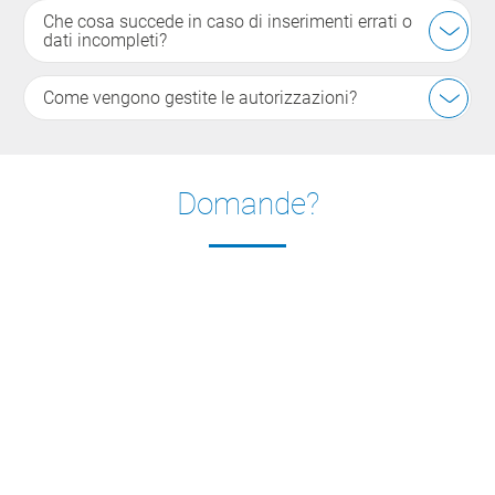
Che cosa succede in caso di inserimenti errati o
dati incompleti?
Come vengono gestite le autorizzazioni?
Domande?