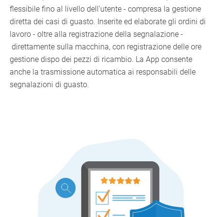
flessibile fino al livello dell'utente - compresa la gestione
diretta dei casi di guasto. Inserite ed elaborate gli ordini di
lavoro - oltre alla registrazione della segnalazione -
direttamente sulla macchina, con registrazione delle ore
gestione dispo dei pezzi di ricambio. La App consente
anche la trasmissione automatica ai responsabili delle
segnalazioni di guasto.