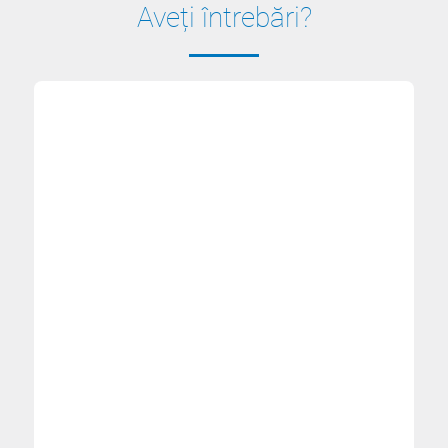
Aveți întrebări?