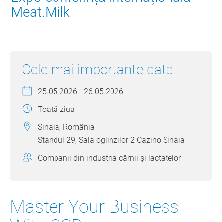
Meat.Milk
Cele mai importante date
25.05.2026 - 26.05.2026
Toată ziua
Sinaia, România
Standul 29, Sala oglinzilor 2 Cazino Sinaia
Companii din industria cărnii și lactatelor
Master Your Business