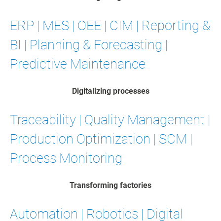
ERP | MES | OEE | CIM | Reporting &
BI | Planning & Forecasting |
Predictive Maintenance
Digitalizing processes
Traceability | Quality Management |
Production Optimization | SCM |
Process Monitoring
Transforming factories
Automation | Robotics | Digital