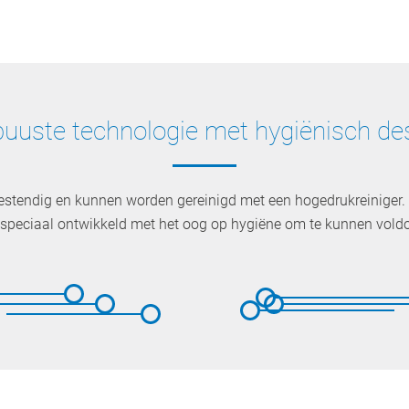
uuste technologie met hygiënisch de
estendig en kunnen worden gereinigd met een hogedrukreinige
 speciaal ontwikkeld met het oog op hygiëne om te kunnen vold