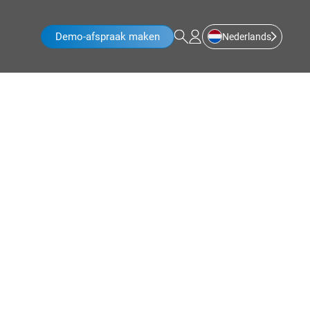
Demo-afspraak maken
Nederlands