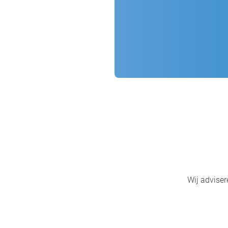
Wij adviser