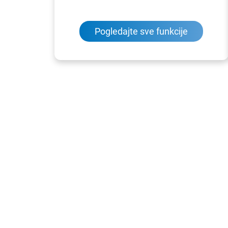
Pogledajte sve funkcije