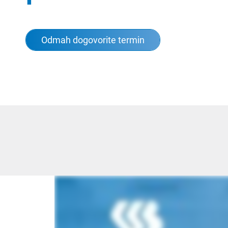
Odmah dogovorite termin