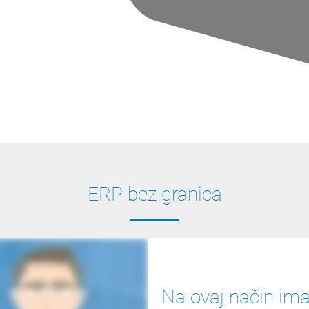
ERP bez granica
Na ovaj način ima