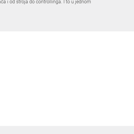
a i od stroja do controllinga. I to u jednom