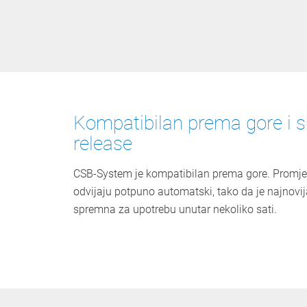
Kompatibilan prema gore i 
release
CSB-System je kompatibilan prema gore. Promje
odvijaju potpuno automatski, tako da je najnovi
spremna za upotrebu unutar nekoliko sati.