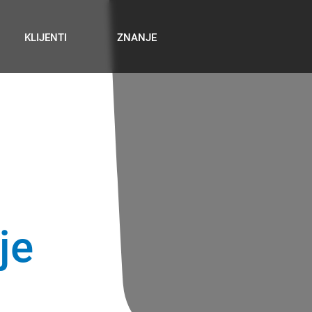
KLIJENTI
ZNANJE
je