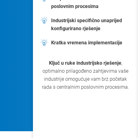
poslovnim procesima
Industrijski specifično unaprijed
konfigurirano rješenje
Kratka vremena implementacije
Ključ u ruke industrijsko rješenje
,
optimalno prilagođeno zahtjevima vaše
industrije omogućuje vam brz početak
rada s centralnim poslovnim procesima.