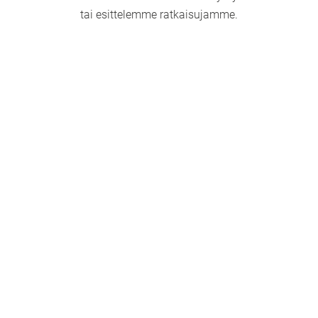
tai esittelemme ratkaisujamme.